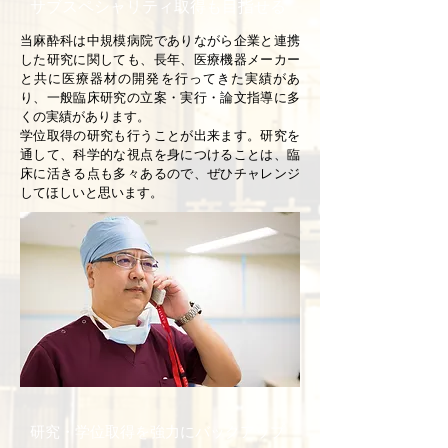
サブスペシャリティ取得も目指せる
当麻酔科は中規模病院でありながら企業と連携
した研究に関しても、長年、医療機器メーカー
と共に医療器材の開発を行ってきた実績があ
り、一般臨床研究の立案・実行・論文指導に多
くの実績があります。
学位取得の研究も行うことが出来ます。研究を
通して、科学的な視点を身につけることは、臨
床に活きる点も多々あるので、ぜひチャレンジ
してほしいと思います。
研究・学位取得を強力にバックアップ