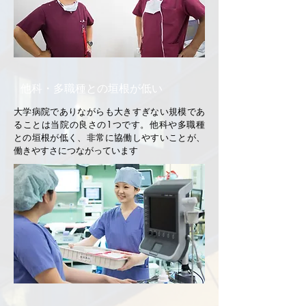
他科・多職種との垣根が低い
大学病院でありながらも大きすぎない規模であ
ることは当院の良さの1つです。他科や多職種
との垣根が低く、非常に協働しやすいことが、
働きやすさにつながっています